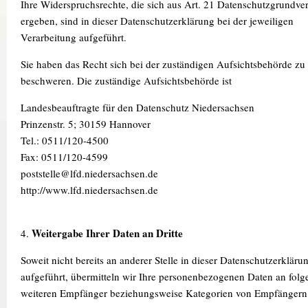
Ihre Widerspruchsrechte, die sich aus Art. 21 Datenschutzgrundv
ergeben, sind in dieser Datenschutzerklärung bei der jeweiligen
Verarbeitung aufgeführt.
Sie haben das Recht sich bei der zuständigen Aufsichtsbehörde zu
beschweren. Die zuständige Aufsichtsbehörde ist
Landesbeauftragte für den Datenschutz Niedersachsen
Prinzenstr. 5; 30159 Hannover
Tel.: 0511/120-4500
Fax: 0511/120-4599
poststelle@lfd.niedersachsen.de
http://www.lfd.niedersachsen.de
Weitergabe Ihrer Daten an Dritte
4.
Soweit nicht bereits an anderer Stelle in dieser Datenschutzerkläru
aufgeführt, übermitteln wir Ihre personenbezogenen Daten an folg
weiteren Empfänger beziehungsweise Kategorien von Empfängern