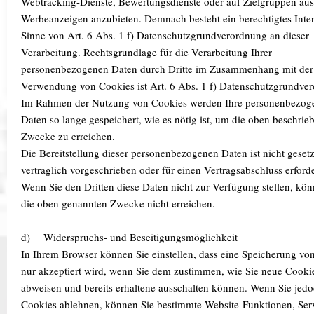
Webtracking-Dienste, Bewertungsdienste oder auf Zielgruppen aus
Werbeanzeigen anzubieten. Demnach besteht ein berechtigtes Inte
Sinne von Art. 6 Abs. 1 f) Datenschutzgrundverordnung an dieser
Verarbeitung. Rechtsgrundlage für die Verarbeitung Ihrer
personenbezogenen Daten durch Dritte im Zusammenhang mit der
Verwendung von Cookies ist Art. 6 Abs. 1 f) Datenschutzgrundve
Im Rahmen der Nutzung von Cookies werden Ihre personenbezog
Daten so lange gespeichert, wie es nötig ist, um die oben beschrie
Zwecke zu erreichen.
Die Bereitstellung dieser personenbezogenen Daten ist nicht gesetz
vertraglich vorgeschrieben oder für einen Vertragsabschluss erforde
Wenn Sie den Dritten diese Daten nicht zur Verfügung stellen, kön
die oben genannten Zwecke nicht erreichen.
d) Widerspruchs- und Beseitigungsmöglichkeit
In Ihrem Browser können Sie einstellen, dass eine Speicherung vo
nur akzeptiert wird, wenn Sie dem zustimmen, wie Sie neue Cooki
abweisen und bereits erhaltene ausschalten können. Wenn Sie jed
Cookies ablehnen, können Sie bestimmte Website-Funktionen, Serv