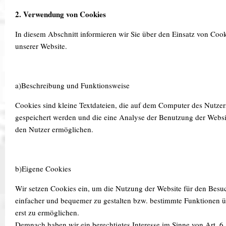
2. Verwendung von Cookies
In diesem Abschnitt informieren wir Sie über den Einsatz von Cook
unserer Website.
a)Beschreibung und Funktionsweise
Cookies sind kleine Textdateien, die auf dem Computer des Nutzer
gespeichert werden und die eine Analyse der Benutzung der Websi
den Nutzer ermöglichen.
b)Eigene Cookies
Wir setzen Cookies ein, um die Nutzung der Website für den Besu
einfacher und bequemer zu gestalten bzw. bestimmte Funktionen 
erst zu ermöglichen.
Demnach haben wir ein berechtigtes Interesse im Sinne von Art. 6 