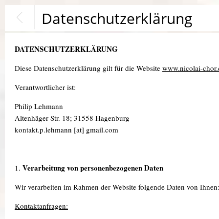
Datenschutzerklärung
DATENSCHUTZERKLÄRUNG
Diese Datenschutzerklärung gilt für die Website
www.nicolai-chor.
Verantwortlicher ist:
Philip Lehmann
Altenhäger Str. 18; 31558 Hagenburg
kontakt.p.lehmann [at] gmail.com
Verarbeitung von personenbezogenen Daten
1.
Wir verarbeiten im Rahmen der Website folgende Daten von Ihnen
Kontaktanfragen: