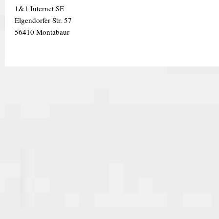
1&1 Internet SE
Elgendorfer Str. 57
56410 Montabaur