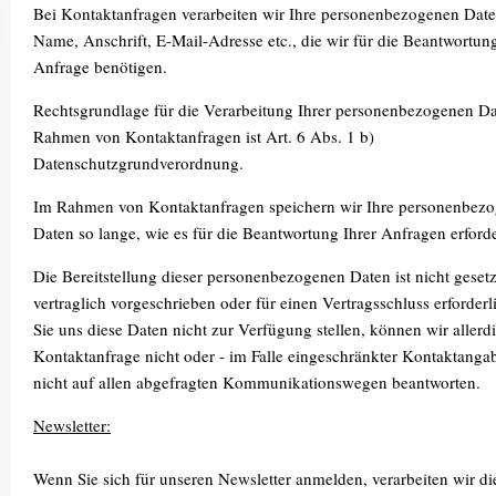
Bei Kontaktanfragen verarbeiten wir Ihre personenbezogenen Dat
Name, Anschrift, E-Mail-Adresse etc., die wir für die Beantwortung
Anfrage benötigen.
Rechtsgrundlage für die Verarbeitung Ihrer personenbezogenen D
Rahmen von Kontaktanfragen ist Art. 6 Abs. 1 b)
Datenschutzgrundverordnung.
Im Rahmen von Kontaktanfragen speichern wir Ihre personenbez
Daten so lange, wie es für die Beantwortung Ihrer Anfragen erforder
Die Bereitstellung dieser personenbezogenen Daten ist nicht gesetz
vertraglich vorgeschrieben oder für einen Vertragsschluss erforder
Sie uns diese Daten nicht zur Verfügung stellen, können wir allerd
Kontaktanfrage nicht oder - im Falle eingeschränkter Kontaktanga
nicht auf allen abgefragten Kommunikationswegen beantworten.
Newsletter:
Wenn Sie sich für unseren Newsletter anmelden, verarbeiten wir di