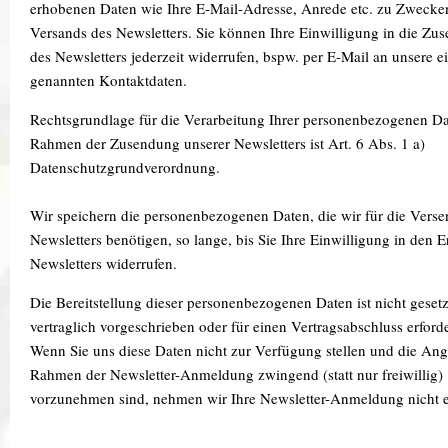
erhobenen Daten wie Ihre E-Mail-Adresse, Anrede etc. zu Zwecke
Versands des Newsletters. Sie können Ihre Einwilligung in die Zu
des Newsletters jederzeit widerrufen, bspw. per E-Mail an unsere 
genannten Kontaktdaten.
Rechtsgrundlage für die Verarbeitung Ihrer personenbezogenen D
Rahmen der Zusendung unserer Newsletters ist Art. 6 Abs. 1 a)
Datenschutzgrundverordnung.
Wir speichern die personenbezogenen Daten, die wir für die Vers
Newsletters benötigen, so lange, bis Sie Ihre Einwilligung in den E
Newsletters widerrufen.
Die Bereitstellung dieser personenbezogenen Daten ist nicht gesetz
vertraglich vorgeschrieben oder für einen Vertragsabschluss erforde
Wenn Sie uns diese Daten nicht zur Verfügung stellen und die An
Rahmen der Newsletter-Anmeldung zwingend (statt nur freiwillig)
vorzunehmen sind, nehmen wir Ihre Newsletter-Anmeldung nicht 