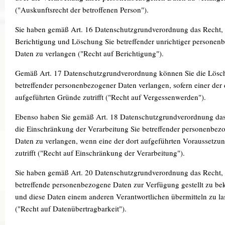
("Auskunftsrecht der betroffenen Person").
Sie haben gemäß Art. 16 Datenschutzgrundverordnung das Recht, 
Berichtigung und Löschung Sie betreffender unrichtiger personen
Daten zu verlangen ("Recht auf Berichtigung").
Gemäß Art. 17 Datenschutzgrundverordnung können Sie die Lösc
betreffender personenbezogener Daten verlangen, sofern einer der 
aufgeführten Gründe zutrifft ("Recht auf Vergessenwerden").
Ebenso haben Sie gemäß Art. 18 Datenschutzgrundverordnung das
die Einschränkung der Verarbeitung Sie betreffender personenbez
Daten zu verlangen, wenn eine der dort aufgeführten Voraussetzu
zutrifft ("Recht auf Einschränkung der Verarbeitung").
Sie haben gemäß Art. 20 Datenschutzgrundverordnung das Recht, 
betreffende personenbezogene Daten zur Verfügung gestellt zu 
und diese Daten einem anderen Verantwortlichen übermitteln zu la
("Recht auf Datenübertragbarkeit").