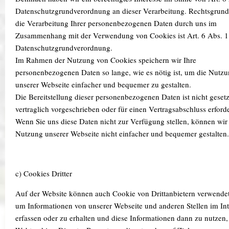
Datenschutzgrundverordnung an dieser Verarbeitung. Rechtsgrund
die Verarbeitung Ihrer personenbezogenen Daten durch uns im
Zusammenhang mit der Verwendung von Cookies ist Art. 6 Abs. 1 l
Datenschutzgrundverordnung.
Im Rahmen der Nutzung von Cookies speichern wir Ihre
personenbezogenen Daten so lange, wie es nötig ist, um die Nutz
unserer Webseite einfacher und bequemer zu gestalten.
Die Bereitstellung dieser personenbezogenen Daten ist nicht gesetz
vertraglich vorgeschrieben oder für einen Vertragsabschluss erforde
Wenn Sie uns diese Daten nicht zur Verfügung stellen, können wir
Nutzung unserer Webseite nicht einfacher und bequemer gestalten.
c) Cookies Dritter
Auf der Website können auch Cookie von Drittanbietern verwende
um Informationen von unserer Webseite und anderen Stellen im Int
erfassen oder zu erhalten und diese Informationen dann zu nutzen