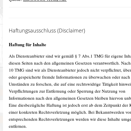
Haftungsausschluss (Disclaimer)
Haftung für Inhalte
Als Diensteanbieter sind wir gemäß § 7 Abs.1 TMG für eigene Inha
diesen Seiten nach den allgemeinen Gesetzen verantwortlich. Nach
10 TMG sind wir als Diensteanbieter jedoch nicht verpflichtet, über
oder gespeicherte fremde Informationen zu überwachen oder nach
Umständen zu forschen, die auf eine rechtswidrige Tätigkeit hinwe
Verpflichtungen zur Entfernung oder Sperrung der Nutzung von
Informationen nach den allgemeinen Gesetzen bleiben hiervon unb
Eine diesbezügliche Haftung ist jedoch erst ab dem Zeitpunkt der 
einer konkreten Rechtsverletzung möglich. Bei Bekanntwerden vo
entsprechenden Rechtsverletzungen werden wir diese Inhalte umg
entfernen.