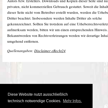
Autors bzw. Erstellers. Downloads und Kopien dieser Seite sind nu
privaten, nicht kommerziellen Gebrauch gestattet. Soweit die Inhal
dieser Seite nicht vom Betreiber erstellt wurden, werden die Urheb
Dritter beachtet. Insbesondere werden Inhalte Dritter als solche
gekennzeichnet. Sollten Sie trotzdem auf eine Urheberrechtsverlet
aufmerksam werden, bitten wir um einen entsprechenden Hinweis.
Bekanntwerden von Rechtsverletzungen werden wir derartige Inhal
umgehend entfernen.
Quellenangaben:
Disclaimer eRecht24
Diese Website nutzt ausschließlich
technisch notwendige Cookies.
Mehr Infos.